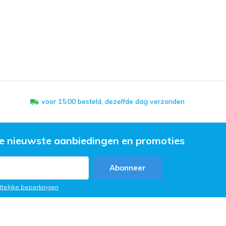
voor 15:00 besteld, dezelfde dag verzonden
e nieuwste aanbiedingen en promoties
Abonneer
ttelijke beperkingen