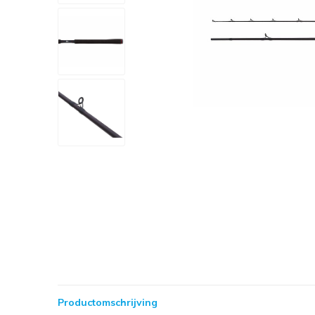
Productomschrijving