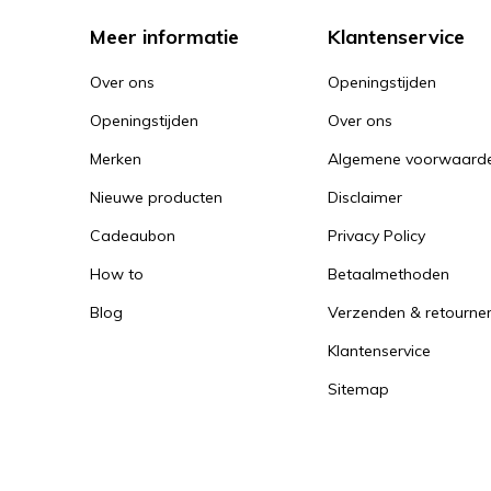
Meer informatie
Klantenservice
Over ons
Openingstijden
Openingstijden
Over ons
Merken
Algemene voorwaard
Nieuwe producten
Disclaimer
Cadeaubon
Privacy Policy
How to
Betaalmethoden
Blog
Verzenden & retourne
Klantenservice
Sitemap