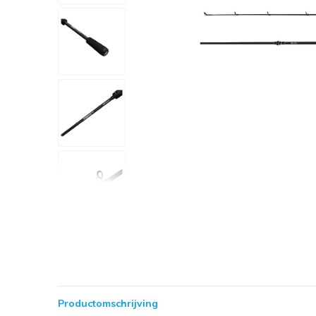
Productomschrijving