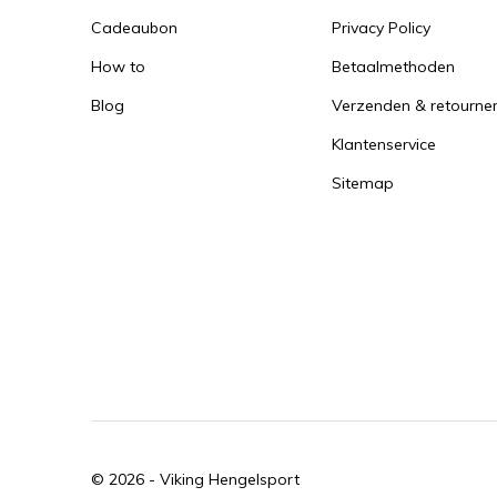
Cadeaubon
Privacy Policy
How to
Betaalmethoden
Blog
Verzenden & retourne
Klantenservice
Sitemap
© 2026 -
Viking Hengelsport